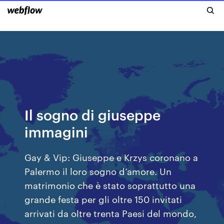
Il sogno di giuseppe
immagini
Gay & Vip: Giuseppe e Krzys coronano a
Palermo il loro sogno d’amore. Un
matrimonio che è stato soprattutto una
grande festa per gli oltre 150 invitati
arrivati da oltre trenta Paesi del mondo,