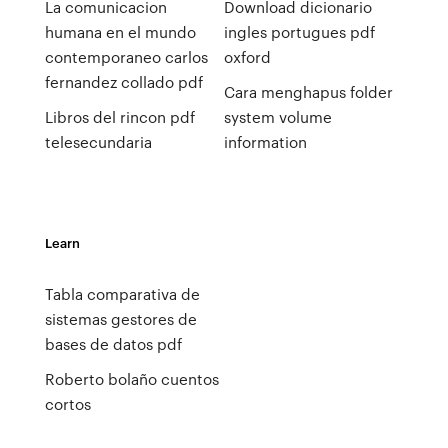
La comunicacion
Download dicionario
humana en el mundo
ingles portugues pdf
contemporaneo carlos
oxford
fernandez collado pdf
Cara menghapus folder
Libros del rincon pdf
system volume
telesecundaria
information
Learn
Tabla comparativa de
sistemas gestores de
bases de datos pdf
Roberto bolaño cuentos
cortos