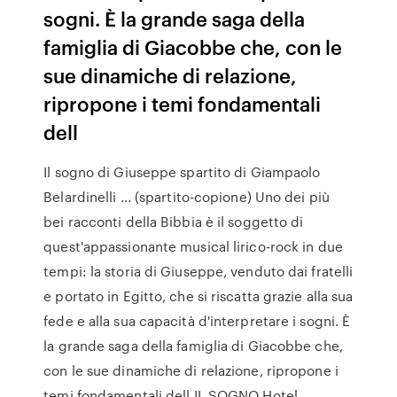
sogni. È la grande saga della
famiglia di Giacobbe che, con le
sue dinamiche di relazione,
ripropone i temi fondamentali
dell
Il sogno di Giuseppe spartito di Giampaolo
Belardinelli ... (spartito-copione) Uno dei più
bei racconti della Bibbia è il soggetto di
quest'appassionante musical lirico-rock in due
tempi: la storia di Giuseppe, venduto dai fratelli
e portato in Egitto, che si riscatta grazie alla sua
fede e alla sua capacità d'interpretare i sogni. È
la grande saga della famiglia di Giacobbe che,
con le sue dinamiche di relazione, ripropone i
temi fondamentali dell IL SOGNO Hotel