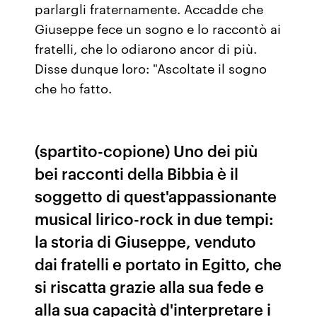
parlargli fraternamente. Accadde che
Giuseppe fece un sogno e lo raccontò ai
fratelli, che lo odiarono ancor di più.
Disse dunque loro: "Ascoltate il sogno
che ho fatto.
(spartito-copione) Uno dei più
bei racconti della Bibbia è il
soggetto di quest'appassionante
musical lirico-rock in due tempi:
la storia di Giuseppe, venduto
dai fratelli e portato in Egitto, che
si riscatta grazie alla sua fede e
alla sua capacità d'interpretare i