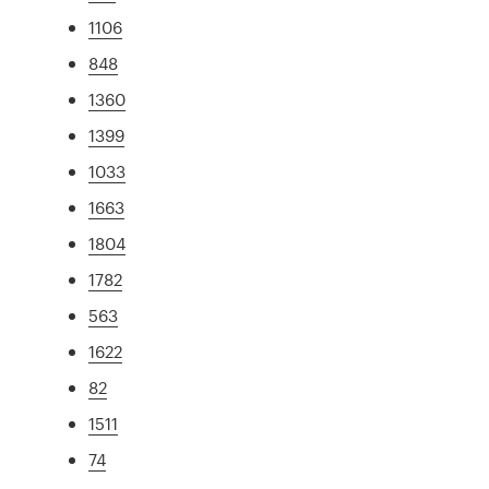
1106
848
1360
1399
1033
1663
1804
1782
563
1622
82
1511
74