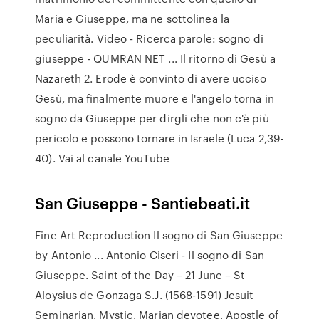
Maria e Giuseppe, ma ne sottolinea la
peculiarità. Video - Ricerca parole: sogno di
giuseppe - QUMRAN NET ... Il ritorno di Gesù a
Nazareth 2. Erode è convinto di avere ucciso
Gesù, ma finalmente muore e l'angelo torna in
sogno da Giuseppe per dirgli che non c'è più
pericolo e possono tornare in Israele (Luca 2,39-
40). Vai al canale YouTube
San Giuseppe - Santiebeati.it
Fine Art Reproduction Il sogno di San Giuseppe
by Antonio ... Antonio Ciseri - Il sogno di San
Giuseppe. Saint of the Day – 21 June – St
Aloysius de Gonzaga S.J. (1568-1591) Jesuit
Seminarian, Mystic, Marian devotee, Apostle of