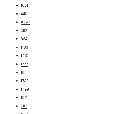
1661
449
1060
362
864
1183
1410
1777
194
1733
1499
1911
710