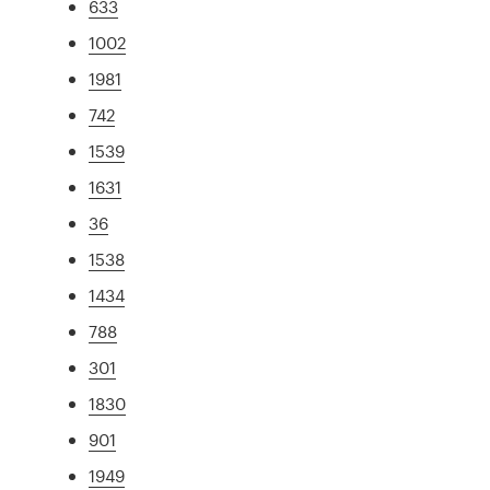
633
1002
1981
742
1539
1631
36
1538
1434
788
301
1830
901
1949