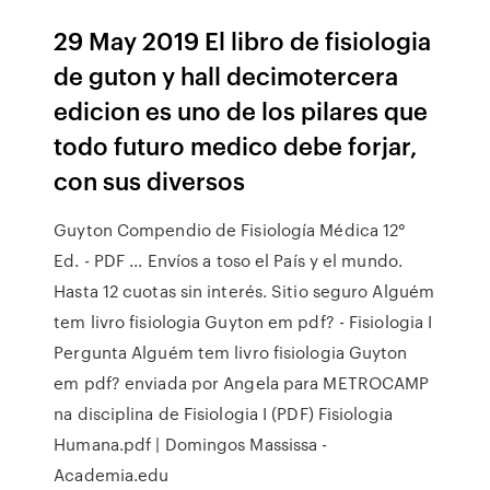
29 May 2019 El libro de fisiologia
de guton y hall decimotercera
edicion es uno de los pilares que
todo futuro medico debe forjar,
con sus diversos
Guyton Compendio de Fisiología Médica 12°
Ed. - PDF ... Envíos a toso el País y el mundo.
Hasta 12 cuotas sin interés. Sitio seguro Alguém
tem livro fisiologia Guyton em pdf? - Fisiologia I
Pergunta Alguém tem livro fisiologia Guyton
em pdf? enviada por Angela para METROCAMP
na disciplina de Fisiologia I (PDF) Fisiologia
Humana.pdf | Domingos Massissa -
Academia.edu