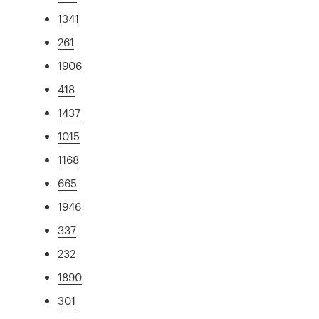
1341
261
1906
418
1437
1015
1168
665
1946
337
232
1890
301