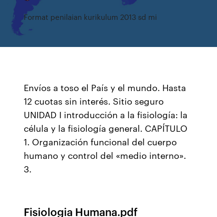
Format penilaian kurikulum 2013 sd mi
Envíos a toso el País y el mundo. Hasta
12 cuotas sin interés. Sitio seguro
UNIDAD I introducción a la fisiología: la
célula y la fisiología general. CAPÍTULO
1. Organización funcional del cuerpo
humano y control del «medio interno».
3.
Fisiologia Humana.pdf