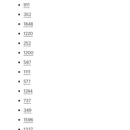
911
352
1848
1220
252
1200
587
1111
577
1244
737
349
1596
1337