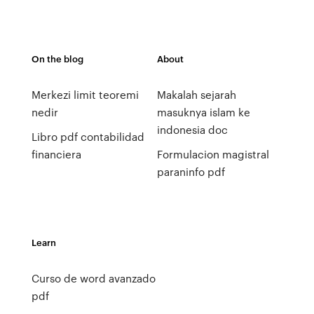
On the blog
About
Merkezi limit teoremi
Makalah sejarah
nedir
masuknya islam ke
indonesia doc
Libro pdf contabilidad
financiera
Formulacion magistral
paraninfo pdf
Learn
Curso de word avanzado
pdf