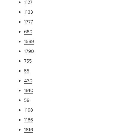
1127
1133
1777
680
1599
1790
755
55
430
1910
59
1198
1186
1816