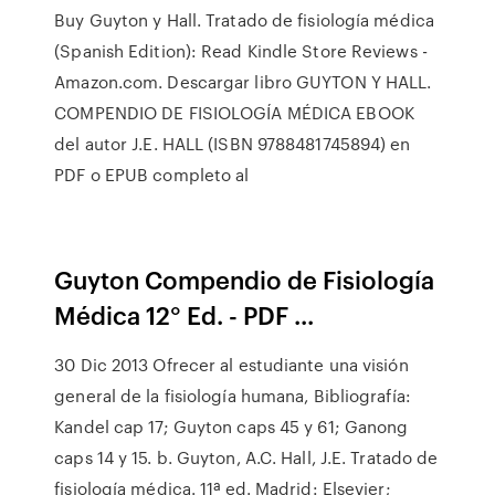
Buy Guyton y Hall. Tratado de fisiología médica
(Spanish Edition): Read Kindle Store Reviews -
Amazon.com. Descargar libro GUYTON Y HALL.
COMPENDIO DE FISIOLOGÍA MÉDICA EBOOK
del autor J.E. HALL (ISBN 9788481745894) en
PDF o EPUB completo al
Guyton Compendio de Fisiología
Médica 12° Ed. - PDF ...
30 Dic 2013 Ofrecer al estudiante una visión
general de la fisiología humana, Bibliografía:
Kandel cap 17; Guyton caps 45 y 61; Ganong
caps 14 y 15. b. Guyton, A.C. Hall, J.E. Tratado de
fisiología médica. 11ª ed. Madrid: Elsevier;