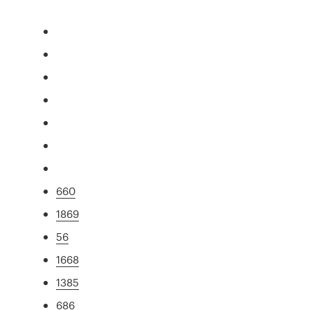
660
1869
56
1668
1385
686