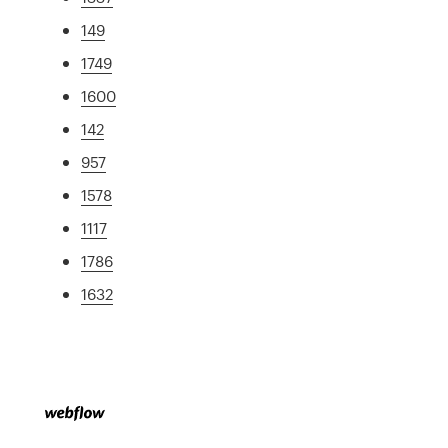
149
1749
1600
142
957
1578
1117
1786
1632