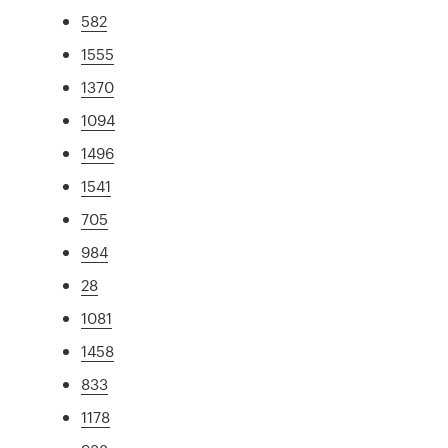
582
1555
1370
1094
1496
1541
705
984
28
1081
1458
833
1178