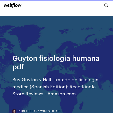
Guyton fisiologia humana
pdf
Buy Guyton y Hall. Tratado de fisiología
médica (Spanish Edition): Read Kindle
Store Reviews - Amazon.com.
MORELIBRARYZVOJ.WEB.APP