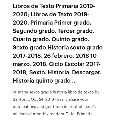
Libros de Texto Primaria 2019-
2020; Libros de Texto 2019-
2020. Primaria Primer grado.
Segundo grado. Tercer grado.
Cuarto grado. Quinto grado.
Sexto grado Historia sexto grado
2017-2018. 26 febrero, 2018 10
marzo, 2018. Ciclo Escolar 2017-
2018, Sexto. Historia. Descargar.
Historia quinto grado …
Primaria sexto grado historia libro de texto by
Santos ... Oct 24, 2016 · Easily share your
publications and get them in front of Issuu’s
millions of monthly readers. Title: Primaria