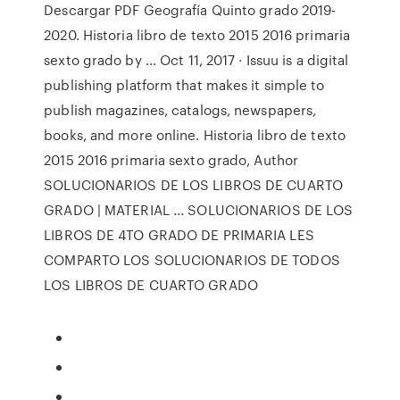
Descargar PDF Geografía Quinto grado 2019-
2020. Historia libro de texto 2015 2016 primaria
sexto grado by ... Oct 11, 2017 · Issuu is a digital
publishing platform that makes it simple to
publish magazines, catalogs, newspapers,
books, and more online. Historia libro de texto
2015 2016 primaria sexto grado, Author
SOLUCIONARIOS DE LOS LIBROS DE CUARTO
GRADO | MATERIAL ... SOLUCIONARIOS DE LOS
LIBROS DE 4TO GRADO DE PRIMARIA LES
COMPARTO LOS SOLUCIONARIOS DE TODOS
LOS LIBROS DE CUARTO GRADO