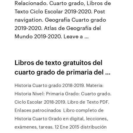
Relacionado. Cuarto grado, Libros de
Texto Ciclo Escolar 2019-2020. Post
navigation. Geografía Cuarto grado
2019-2020. Atlas de Geografía del
Mundo 2019-2020. Leave a …
Libros de texto gratuitos del
cuarto grado de primaria del ...
Historia Cuarto grado 2018-2019. Materia:
Historia Nivel: Primaria Grado: Cuarto grado.
Ciclo Escolar 2018-2019. Libro de Texto PDF.
Enlaces patrocinados Libro completo de
Historia Cuarto Grado en digital, lecciones,
exámenes, tareas. 12 Ene 2015 distribución