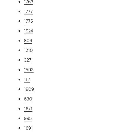
1763
1777
1775
1924
809
1210
327
1593
112
1909
630
1671
995
1691