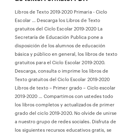
Libros de Texto 2019-2020 Primaria - Ciclo
Escolar ... Descarga los Libros de Texto
gratuitos del Ciclo Escolar 2019-2020 La
Secretaría de Educación Publica pone a
disposición de los alumnos de educación
básica y público en general, los libros de texto
gratuitos para el Ciclo Escolar 2019-2020.
Descarga, consulta o imprime los libros de
Texto gratuitos del Ciclo Escolar 2019-2020
Libros de texto – Primer grado – Ciclo escolar
2019-2020 ... Compartimos con ustedes todo
los libros completos y actualizados de primer
grado del ciclo 2019-2020. No olvide de unirse
a nuestro grupo de redes sociales. Disfruta de
los siguientes recursos educativos gratis, se