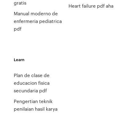
gratis
Heart failure pdf aha
Manual moderno de
enfermeria pediatrica
pdf
Learn
Plan de clase de
educacion fisica
secundaria pdf
Pengertian teknik
penilaian hasil karya