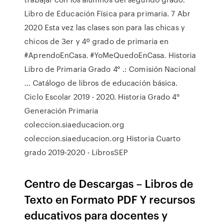
Libro de Educación Física para primaria. 7 Abr
2020 Esta vez las clases son para las chicas y
chicos de 3er y 4º grado de primaria en
#AprendoEnCasa. #YoMeQuedoEnCasa. Historia
Libro de Primaria Grado 4° .: Comisión Nacional
... Catálogo de libros de educación básica.
Ciclo Escolar 2019 - 2020. Historia Grado 4°
Generación Primaria
coleccion.siaeducacion.org
coleccion.siaeducacion.org Historia Cuarto
grado 2019-2020 - LibrosSEP
Centro de Descargas – Libros de
Texto en Formato PDF Y recursos
educativos para docentes y