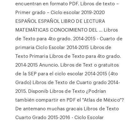
encuentran en formato PDF. Libros de texto –
Primer grado – Ciclo escolar 2019-2020
ESPAÑOL ESPAÑOL LIBRO DE LECTURA
MATEMÁTICAS CONOCIMIENTO DEL … Libros
de Texto para 4to grado. 2014-2015 - Cuarto de
primaria Ciclo Escolar 2014-2015 Libros de
Texto Primaria Libros de Texto para 4to grado.
2014-2015 Anuncio. Libros de Text o gratuitos
de la SEP para el ciclo escolar 2014-2015 (4to
Grado) Libros de Texto de Cuarto grado 2014-
2015. Disponib Libros de Texto ¿Podrían
también compartir en PDF el "Atlas de México"?
De antemano muchas gracais Libros de Texto
Cuarto Grado 2015-2016 - Ciclo Escolar