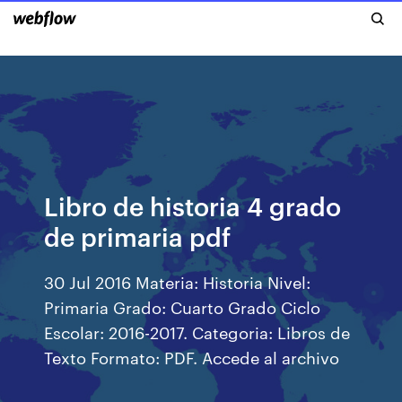
Libro de historia 4 grado
de primaria pdf
30 Jul 2016 Materia: Historia Nivel:
Primaria Grado: Cuarto Grado Ciclo
Escolar: 2016-2017. Categoria: Libros de
Texto Formato: PDF. Accede al archivo