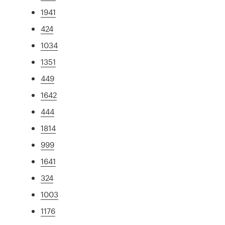
1941
424
1034
1351
449
1642
444
1814
999
1641
324
1003
1176