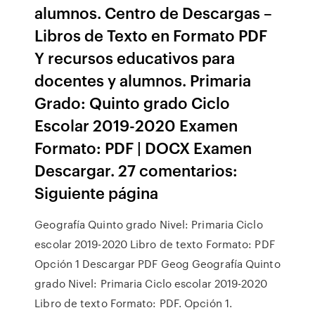
alumnos. Centro de Descargas –
Libros de Texto en Formato PDF
Y recursos educativos para
docentes y alumnos. Primaria
Grado: Quinto grado Ciclo
Escolar 2019-2020 Examen
Formato: PDF | DOCX Examen
Descargar. 27 comentarios:
Siguiente página
Geografía Quinto grado Nivel: Primaria Ciclo
escolar 2019-2020 Libro de texto Formato: PDF
Opción 1 Descargar PDF Geog Geografía Quinto
grado Nivel: Primaria Ciclo escolar 2019-2020
Libro de texto Formato: PDF. Opción 1.