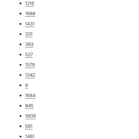
1216
1688
1431
331
393
527
1579
1342
6
1684
845
1609
561
1461