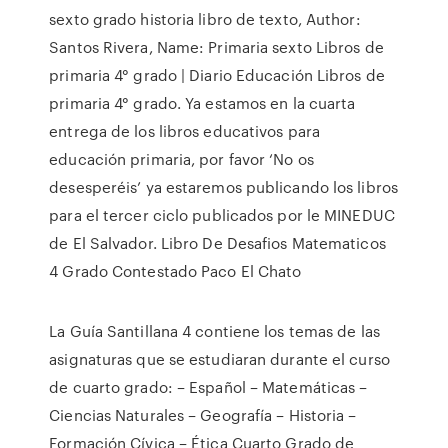
sexto grado historia libro de texto, Author:
Santos Rivera, Name: Primaria sexto Libros de
primaria 4° grado | Diario Educación Libros de
primaria 4° grado. Ya estamos en la cuarta
entrega de los libros educativos para
educación primaria, por favor ‘No os
desesperéis’ ya estaremos publicando los libros
para el tercer ciclo publicados por le MINEDUC
de El Salvador. Libro De Desafios Matematicos
4 Grado Contestado Paco El Chato
La Guía Santillana 4 contiene los temas de las
asignaturas que se estudiaran durante el curso
de cuarto grado: – Español – Matemáticas –
Ciencias Naturales – Geografía – Historia –
Formación Cívica – Ética Cuarto Grado de