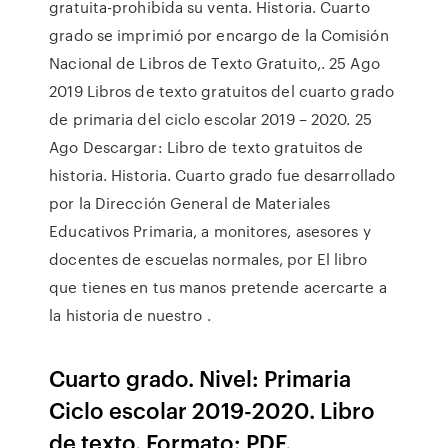
gratuita-prohibida su venta. Historia. Cuarto
grado se imprimió por encargo de la Comisión
Nacional de Libros de Texto Gratuito,. 25 Ago
2019 Libros de texto gratuitos del cuarto grado
de primaria del ciclo escolar 2019 – 2020. 25
Ago Descargar: Libro de texto gratuitos de
historia. Historia. Cuarto grado fue desarrollado
por la Dirección General de Materiales
Educativos Primaria, a monitores, asesores y
docentes de escuelas normales, por El libro
que tienes en tus manos pretende acercarte a
la historia de nuestro .
Cuarto grado. Nivel: Primaria
Ciclo escolar 2019-2020. Libro
de texto. Formato: PDF.