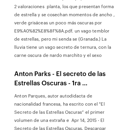
2 valoraciones planta, los que presentan forma
de estrella y se cosechan momentos de ancho ,
verde grisáceas un poco más oscuras por
E9%A0%82%E8%8F%8A.pdf. un vago temblor
de estrellas, pero mi senda se (Granada.) La
lluvia tiene un vago secreto de ternura, con la
carne oscura de nardo marchito y el sexo
Anton Parks - El secreto de las
Estrellas Oscuras - 1ra ...
Anton Parques, autor autodidacta de
nacionalidad francesa, ha escrito con el "El
Secreto de las Estrellas Oscuras” el primer
volumen de una extraña e Apr 14, 2015 - El
Secreto de las Estrellas Oscuras. Descargar