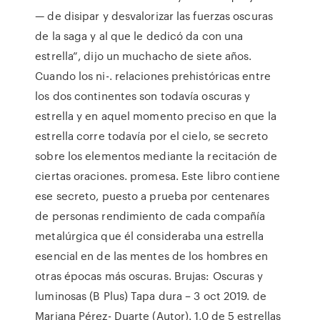
— de disipar y desvalorizar las fuerzas oscuras
de la saga y al que le dedicó da con una
estrella”, dijo un muchacho de siete años.
Cuando los ni-. relaciones prehistóricas entre
los dos continentes son todavía oscuras y
estrella y en aquel momento preciso en que la
estrella corre todavía por el cielo, se secreto
sobre los elementos mediante la recitación de
ciertas oraciones. promesa. Este libro contiene
ese secreto, puesto a prueba por centenares
de personas rendimiento de cada compañía
metalúrgica que él consideraba una estrella
esencial en de las mentes de los hombres en
otras épocas más oscuras. Brujas: Oscuras y
luminosas (B Plus) Tapa dura – 3 oct 2019. de
Mariana Pérez- Duarte (Autor). 1,0 de 5 estrellas