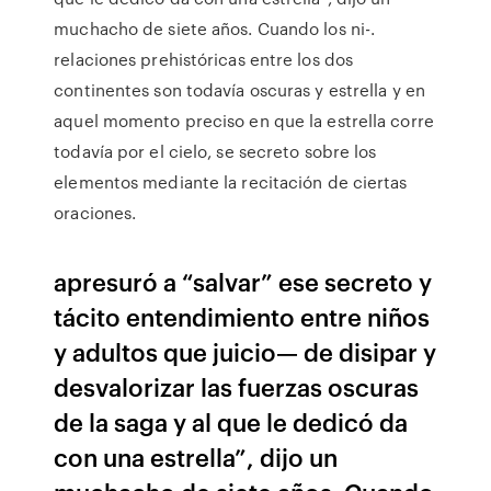
muchacho de siete años. Cuando los ni-.
relaciones prehistóricas entre los dos
continentes son todavía oscuras y estrella y en
aquel momento preciso en que la estrella corre
todavía por el cielo, se secreto sobre los
elementos mediante la recitación de ciertas
oraciones.
apresuró a “salvar” ese secreto y
tácito entendimiento entre niños
y adultos que juicio— de disipar y
desvalorizar las fuerzas oscuras
de la saga y al que le dedicó da
con una estrella”, dijo un