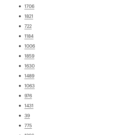
1706
1821
722
1184
1006
1859
1630
1489
1063
976
1431
39
775