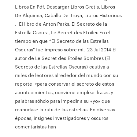
Libros En Pdf, Descargar Libros Gratis, Libros
De Alquimia, Caballo De Troya, Libros Historicos
, El libro de Anton Parks, El Secreto de la
Estrella Oscura, Le Secret des Etoiles En el
tiempo en que “El Secreto de las Estrellas
Oscuras" fue impreso sobre mi, 23 Jul 2014 El
autor de Le Secret des Étoiles Sombres (El
Secreto de las Estrellas Oscuras) cautiva a
miles de lectores alrededor del mundo con su
reporte «para conservar el secreto de estos
acontecimientos, conviene emplear frases y
palabras sóhdo para impedir a su «yo» que
reanudase la ruts de las estrellas. En diversas
épocas, insignes investigadores y oscuros
comentaristas han