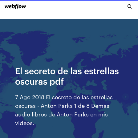
El secreto de las estrellas
oscuras pdf
7 Ago 2018 El secreto de las estrellas
oscuras - Anton Parks 1 de 8 Demas
audio libros de Anton Parks en mis
videos.