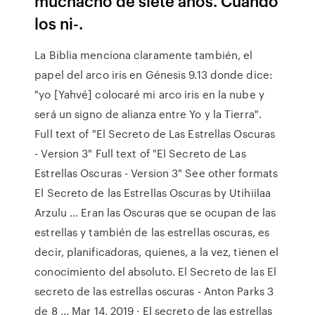
muchacho de siete años. Cuando
los ni-.
La Biblia menciona claramente también, el
papel del arco iris en Génesis 9.13 donde dice:
"yo [Yahvé] colocaré mi arco iris en la nube y
será un signo de alianza entre Yo y la Tierra".
Full text of "El Secreto de Las Estrellas Oscuras
- Version 3" Full text of "El Secreto de Las
Estrellas Oscuras - Version 3" See other formats
El Secreto de las Estrellas Oscuras by Utihiilaa
Arzulu ... Eran las Oscuras que se ocupan de las
estrellas y también de las estrellas oscuras, es
decir, planificadoras, quienes, a la vez, tienen el
conocimiento del absoluto. El Secreto de las El
secreto de las estrellas oscuras - Anton Parks 3
de 8 ... Mar 14, 2019 · El secreto de las estrellas