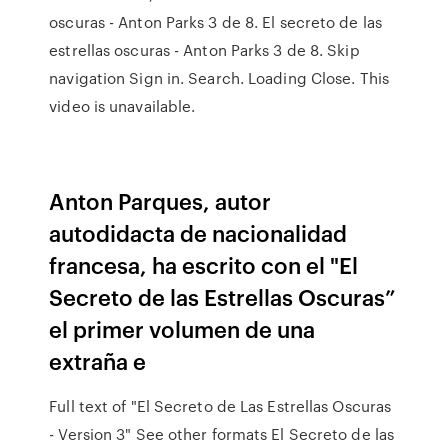
oscuras - Anton Parks 3 de 8. El secreto de las
estrellas oscuras - Anton Parks 3 de 8. Skip
navigation Sign in. Search. Loading Close. This
video is unavailable.
Anton Parques, autor
autodidacta de nacionalidad
francesa, ha escrito con el "El
Secreto de las Estrellas Oscuras”
el primer volumen de una
extraña e
Full text of "El Secreto de Las Estrellas Oscuras
- Version 3" See other formats El Secreto de las