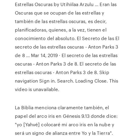
Estrellas Oscuras by Utihiilaa Arzulu ... Eran las
Oscuras que se ocupan de las estrellas y
también de las estrellas oscuras, es decir,
planificadoras, quienes, a la vez, tienen el
conocimiento del absoluto. El Secreto de las El
secreto de las estrellas oscuras - Anton Parks 3
de 8 ... Mar 14, 2019 · El secreto de las estrellas
oscuras - Anton Parks 3 de 8. El secreto de las
estrellas oscuras - Anton Parks 3 de 8. Skip
navigation Sign in. Search. Loading Close. This
video is unavailable.
La Biblia menciona claramente también, el
papel del arco iris en Génesis 9.13 donde dice:
"yo [Yahvé] colocaré mi arco iris en la nube y
será un signo de alianza entre Yo y la Tierra".