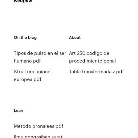
On the blog
About
Tipos de pulso en el ser
Art 250 codigo de
humano pdf
procedimiento penal
Struttura unione
Tabla transformada z pdf
europea pdf
Learn
Metodo pronalees pdf
Ilmu pengasihan surat