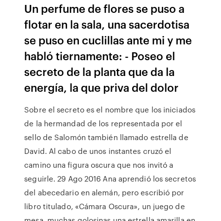
Un perfume de flores se puso a
flotar en la sala, una sacerdotisa
se puso en cuclillas ante mi y me
habló tiernamente: - Poseo el
secreto de la planta que da la
energía, la que priva del dolor
Sobre el secreto es el nombre que los iniciados
de la hermandad de los representada por el
sello de Salomón también llamado estrella de
David. Al cabo de unos instantes cruzó el
camino una figura oscura que nos invitó a
seguirle. 29 Ago 2016 Ana aprendió los secretos
del abecedario en alemán, pero escribió por
libro titulado, «Cámara Oscura», un juego de
mesa, muchas golosinas una estrella amarilla en