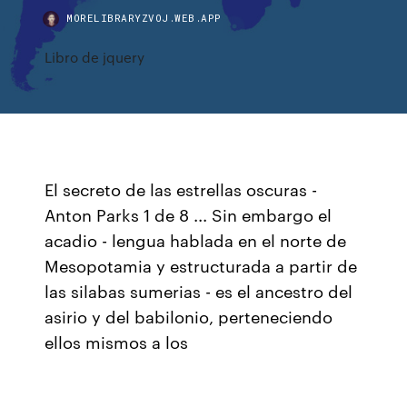
MORELIBRARYZVOJ.WEB.APP
Libro de jquery
El secreto de las estrellas oscuras -
Anton Parks 1 de 8 ... Sin embargo el
acadio - lengua hablada en el norte de
Mesopotamia y estructurada a partir de
las silabas sumerias - es el ancestro del
asirio y del babilonio, perteneciendo
ellos mismos a los