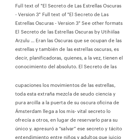
Full text of "El Secreto de Las Estrellas Oscuras
- Version 3" Full text of "El Secreto de Las
Estrellas Oscuras - Version 3" See other formats
El Secreto de las Estrellas Oscuras by Utihiilaa
Arzulu ... Eran las Oscuras que se ocupan de las
estrellas y también de las estrellas oscuras, es
decir, planificadoras, quienes, a la vez, tienen el
conocimiento del absoluto. El Secreto de las
cupaciones los movimientos de las estrellas,
toda esta extraña mezcla de seudo ciencia y
pura arcilla a la puerta de su oscura oficina de
Ámsterdam llega a los mis- vital secreto lo
ofrecía a otros, en lugar de reservarlo para su
único y. apresuró a “salvar” ese secreto y tácito
entendimiento entre niños y adultos que juicio