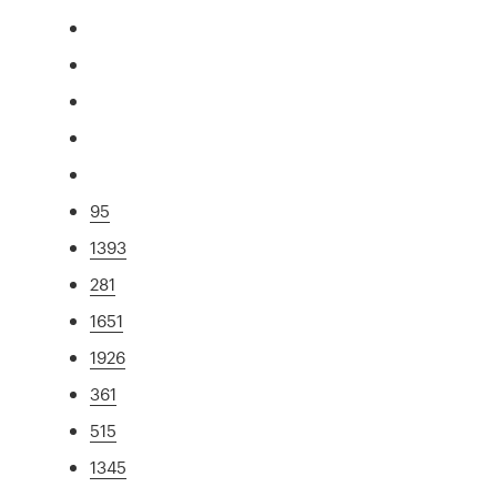
95
1393
281
1651
1926
361
515
1345