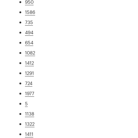
950
1586
735
494
654
1082
1412
1291
724
1977
5
1138
1322
1411