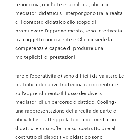
l'economia, chi l'arte e la cultura, chi la. «I
mediatori didattici si interpongono tra la realtà
e il contesto didattico allo scopo di
promuovere l'apprendimento, sono interfaccia
tra soggetto conoscente e Chi possiede la
competenza è capace di produrre una
molteplicità di prestazioni
fare e l'operatività c) sono difficili da valutare Le
pratiche educative tradizionali sono centrate
sull'apprendimento Il flusso dei diversi
mediatori di un percorso didattico. Cooling-
una rappresentazione della realtà da parte di
chi valuta:. tratteggia la teoria dei mediatori
didattici e ci si sofferma sul costrutto di e al
costrutto di dispositivo didattico sono