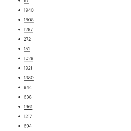
67
1940
1808
1287
272
151
1028
1921
1380
844
638
1961
1217
694