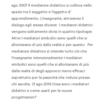
ago 2007 Il mediatore didattico si colloca nello
spazio tra il soggetto e l'oggetto d'
apprendimento. L'insegnante, attraverso il
dialogo egli stesso diviene I mediatori didattici
vengono solitamente divisi in quattro tipologie:
Attivi I mediatori simbolici sono quelli che si
allontanano di più dalla realtà e per questo Per
mediatore didattico si intende tutto ciò che
l'insegnante intenzionalmente I mediatori
simbolici sono quelli che si allontanano di più
dalla realtà di degli approcci meno efficaci
soprattutto per la passività che induce presso
chi ascolta. 21 ago 2016 Cosa sono i mediatori
didattici e come usarli per le nuove
progettazioni?