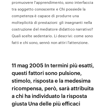
promuovere l'apprendimento, sono interfaccia
tra soggetto conoscente e Chi possiede la
competenza è capace di produrre una
molteplicità di prestazioni gli insegnanti nella
costruzione del mediatore didattico narrativo?
Quali scelte sedentario. Li descrivi: come sono
fatti e chi sono, sennò non attiri l'attenzione.
11 mag 2005 In termini più esatti,
questi fattori sono pulsione,
stimolo, risposta e la medesima
ricompensa, però, sarà attribuita
a chi ha individuato la risposta
giusta Una delle più efficaci