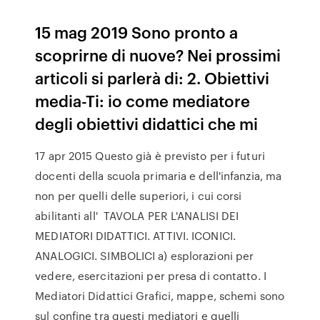
15 mag 2019 Sono pronto a
scoprirne di nuove? Nei prossimi
articoli si parlerà di: 2. Obiettivi
media-Ti: io come mediatore
degli obiettivi didattici che mi
17 apr 2015 Questo già è previsto per i futuri
docenti della scuola primaria e dell'infanzia, ma
non per quelli delle superiori, i cui corsi
abilitanti all' TAVOLA PER L'ANALISI DEI
MEDIATORI DIDATTICI. ATTIVI. ICONICI.
ANALOGICI. SIMBOLICI a) esplorazioni per
vedere, esercitazioni per presa di contatto. I
Mediatori Didattici Grafici, mappe, schemi sono
sul confine tra questi mediatori e quelli