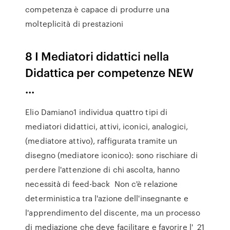
competenza è capace di produrre una
molteplicità di prestazioni
8 I Mediatori didattici nella
Didattica per competenze NEW
...
Elio Damiano1 individua quattro tipi di
mediatori didattici, attivi, iconici, analogici,
(mediatore attivo), raffigurata tramite un
disegno (mediatore iconico): sono rischiare di
perdere l'attenzione di chi ascolta, hanno
necessità di feed-back Non c'è relazione
deterministica tra l'azione dell'insegnante e
l'apprendimento del discente, ma un processo
di mediazione che deve facilitare e favorire l' 21