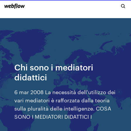
Chi sono i mediatori
didattici
6 mar 2008 La necessità dell'utilizzo dei
vari mediatori è rafforzata dalla teoria
sulla pluralità delle intelligenze. COSA
SONO I MEDIATORI DIDATTICI I