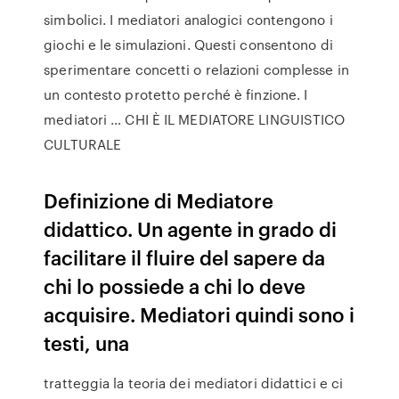
simbolici. I mediatori analogici contengono i
giochi e le simulazioni. Questi consentono di
sperimentare concetti o relazioni complesse in
un contesto protetto perché è finzione. I
mediatori … CHI È IL MEDIATORE LINGUISTICO
CULTURALE
Definizione di Mediatore
didattico. Un agente in grado di
facilitare il fluire del sapere da
chi lo possiede a chi lo deve
acquisire. Mediatori quindi sono i
testi, una
tratteggia la teoria dei mediatori didattici e ci