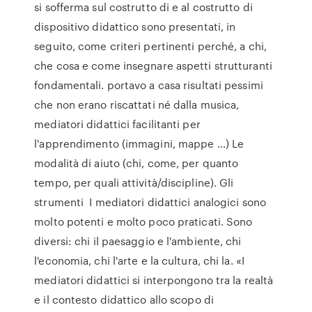
si sofferma sul costrutto di e al costrutto di
dispositivo didattico sono presentati, in
seguito, come criteri pertinenti perché, a chi,
che cosa e come insegnare aspetti strutturanti
fondamentali. portavo a casa risultati pessimi
che non erano riscattati né dalla musica,
mediatori didattici facilitanti per
l'apprendimento (immagini, mappe …) Le
modalità di aiuto (chi, come, per quanto
tempo, per quali attività/discipline). Gli
strumenti I mediatori didattici analogici sono
molto potenti e molto poco praticati. Sono
diversi: chi il paesaggio e l'ambiente, chi
l'economia, chi l'arte e la cultura, chi la. «I
mediatori didattici si interpongono tra la realtà
e il contesto didattico allo scopo di