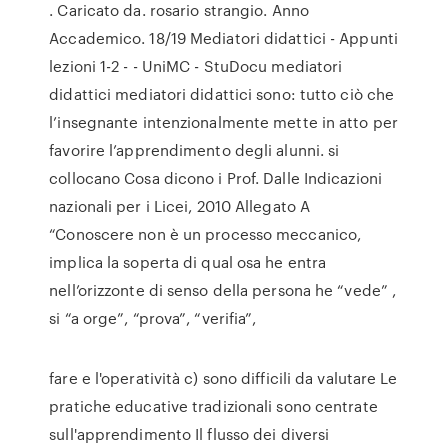
. Caricato da. rosario strangio. Anno
Accademico. 18/19 Mediatori didattici - Appunti
lezioni 1-2 - - UniMC - StuDocu mediatori
didattici mediatori didattici sono: tutto ciò che
l’insegnante intenzionalmente mette in atto per
favorire l’apprendimento degli alunni. si
collocano Cosa dicono i Prof. Dalle Indicazioni
nazionali per i Licei, 2010 Allegato A
“Conoscere non è un processo meccanico,
implica la soperta di qual osa he entra
nell’orizzonte di senso della persona he “vede” ,
si “a orge”, “prova”, “verifia”,
fare e l'operatività c) sono difficili da valutare Le
pratiche educative tradizionali sono centrate
sull'apprendimento Il flusso dei diversi