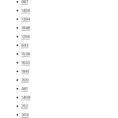
987
1456
1394
1848
1256
643
1538
1633
1841
200
461
1409
252
303