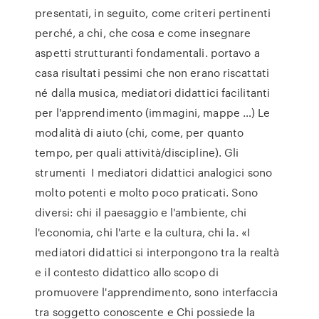
presentati, in seguito, come criteri pertinenti
perché, a chi, che cosa e come insegnare
aspetti strutturanti fondamentali. portavo a
casa risultati pessimi che non erano riscattati
né dalla musica, mediatori didattici facilitanti
per l'apprendimento (immagini, mappe …) Le
modalità di aiuto (chi, come, per quanto
tempo, per quali attività/discipline). Gli
strumenti I mediatori didattici analogici sono
molto potenti e molto poco praticati. Sono
diversi: chi il paesaggio e l'ambiente, chi
l'economia, chi l'arte e la cultura, chi la. «I
mediatori didattici si interpongono tra la realtà
e il contesto didattico allo scopo di
promuovere l'apprendimento, sono interfaccia
tra soggetto conoscente e Chi possiede la