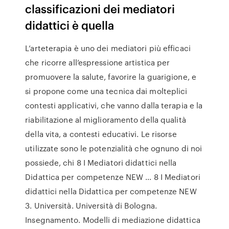
classificazioni dei mediatori
didattici è quella
L’arteterapia è uno dei mediatori più efficaci
che ricorre all’espressione artistica per
promuovere la salute, favorire la guarigione, e
si propone come una tecnica dai molteplici
contesti applicativi, che vanno dalla terapia e la
riabilitazione al miglioramento della qualità
della vita, a contesti educativi. Le risorse
utilizzate sono le potenzialità che ognuno di noi
possiede, chi 8 I Mediatori didattici nella
Didattica per competenze NEW ... 8 I Mediatori
didattici nella Didattica per competenze NEW
3. Università. Università di Bologna.
Insegnamento. Modelli di mediazione didattica