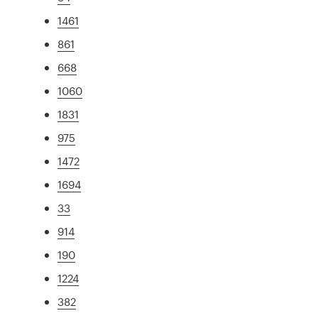
1461
861
668
1060
1831
975
1472
1694
33
914
190
1224
382