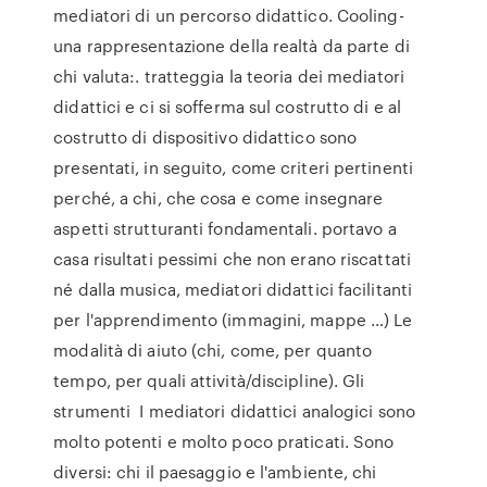
mediatori di un percorso didattico. Cooling-
una rappresentazione della realtà da parte di
chi valuta:. tratteggia la teoria dei mediatori
didattici e ci si sofferma sul costrutto di e al
costrutto di dispositivo didattico sono
presentati, in seguito, come criteri pertinenti
perché, a chi, che cosa e come insegnare
aspetti strutturanti fondamentali. portavo a
casa risultati pessimi che non erano riscattati
né dalla musica, mediatori didattici facilitanti
per l'apprendimento (immagini, mappe …) Le
modalità di aiuto (chi, come, per quanto
tempo, per quali attività/discipline). Gli
strumenti I mediatori didattici analogici sono
molto potenti e molto poco praticati. Sono
diversi: chi il paesaggio e l'ambiente, chi