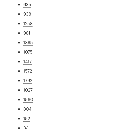
635
938
1258
981
1885
1075
1417
1572
1792
1027
1560
804
152
34